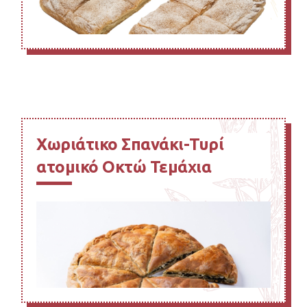
Χωριάτικο Σπανάκι-Τυρί
ατομικό Οκτώ Τεμάχια