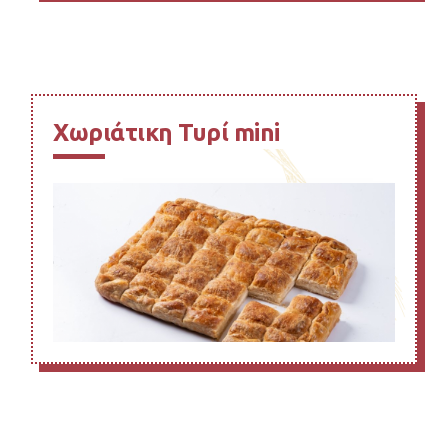
Χωριάτικη Τυρί mini